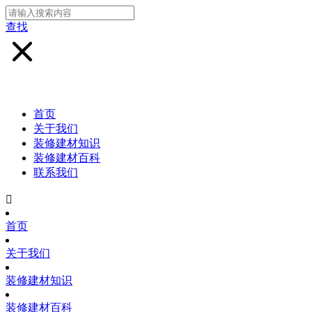
查找
首页
关于我们
装修建材知识
装修建材百科
联系我们

首页
关于我们
装修建材知识
装修建材百科