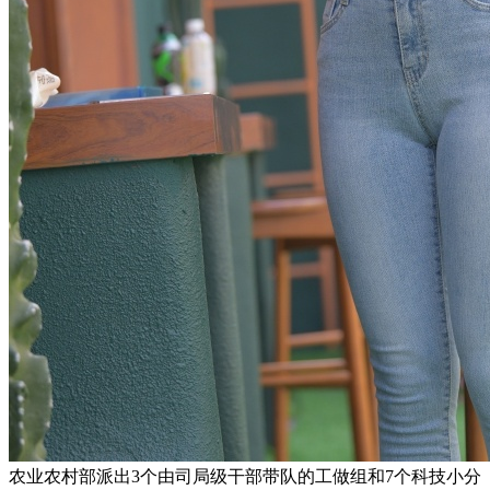
农业农村部派出3个由司局级干部带队的工做组和7个科技小分