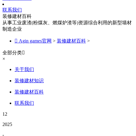
联系我们
装修建材百科
从事工业废渣(粉煤灰、燃煤炉渣等)资源综合利用的新型墙材
制造企业

Agin games官网
>
装修建材百科
>
全部分类

×
关于我们
装修建材知识
装修建材百科
联系我们
12
2025
-