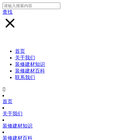
查找
首页
关于我们
装修建材知识
装修建材百科
联系我们

首页
关于我们
装修建材知识
装修建材百科