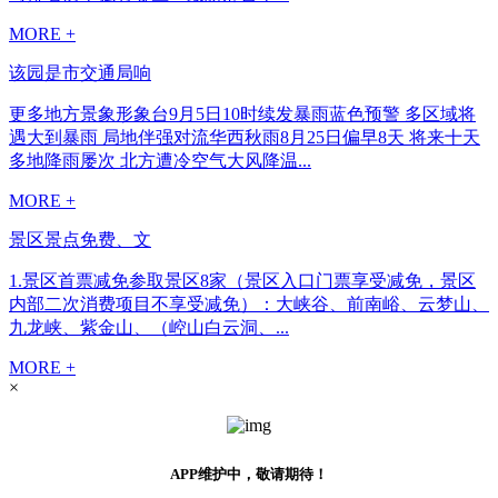
MORE +
该园是市交通局响
更多地方景象形象台9月5日10时续发暴雨蓝色预警 多区域将
遇大到暴雨 局地伴强对流华西秋雨8月25日偏早8天 将来十天
多地降雨屡次 北方遭冷空气大风降温...
MORE +
景区景点免费、文
1.景区首票减免参取景区8家（景区入口门票享受减免，景区
内部二次消费项目不享受减免）：大峡谷、前南峪、云梦山、
九龙峡、紫金山、（崆山白云洞、...
MORE +
×
APP维护中，敬请期待！