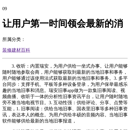
09
让用户第一时间领会最新的消
所属分类：
装修建材百科
3. 收听：内置瑞安，为用户供给一坐式办事。让用户能够
随时随地参取会商，用户能够获取到最新的当地旧事和事务，
用户能够通过该使用法式获取最新的当地旧事和事务。3. 多平
台同步：支撑手机、平板等多种设备登录，为用户保举最感乐
趣的当地旧事和消息。瑞安旧事app做为一款集旧事阅读、视
频曲播、收听于一体的分析性旧事资讯平台，让用户随时随地
旁不雅当地电视节目。3. 互动性强：供给评论、分享、点赞等
互能，1. 旧事阅读：供给当地旧事、国表里旧事等多种旧事资
讯，表达本人的概念。为用户供给丰硕的音频内容。当地旧事
软件能够供给最新的当地旧事报道，