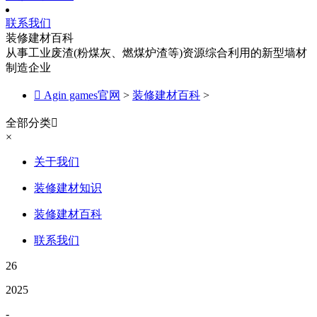
联系我们
装修建材百科
从事工业废渣(粉煤灰、燃煤炉渣等)资源综合利用的新型墙材
制造企业

Agin games官网
>
装修建材百科
>
全部分类

×
关于我们
装修建材知识
装修建材百科
联系我们
26
2025
-