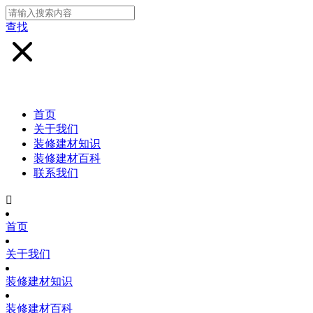
查找
首页
关于我们
装修建材知识
装修建材百科
联系我们

首页
关于我们
装修建材知识
装修建材百科