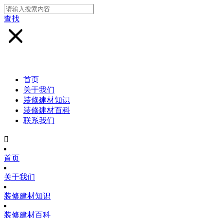
查找
首页
关于我们
装修建材知识
装修建材百科
联系我们

首页
关于我们
装修建材知识
装修建材百科