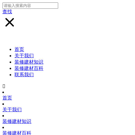
查找
首页
关于我们
装修建材知识
装修建材百科
联系我们

首页
关于我们
装修建材知识
装修建材百科