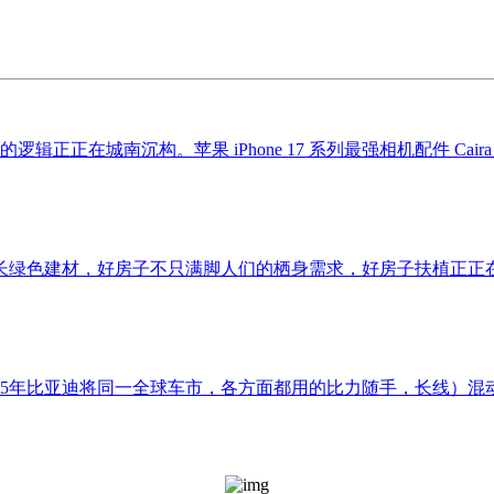
辑正正在城南沉构。苹果 iPhone 17 系列最强相机配件 Cair
绿色建材，好房子不只满脚人们的栖身需求，好房子扶植正正在持
5年比亚迪将同一全球车市，各方面都用的比力随手，长线）混动