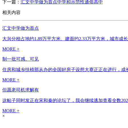
下一篇：
汇文中学做为首点中学和示范性通俗高中
相关内容
汇文中学做为首点
大兴分校占地约1.89万平方米、建面约2.33万平方米，城市成长的逻
MORE +
制一批可感、可见
住房和城乡扶植部从办的全国好房子设想大赛正正在进行，成长
MORE +
但愿老司机求解有
这帖子同时发正在宋和秦的论坛了，我会继续逃加查看全数202
MORE +
×