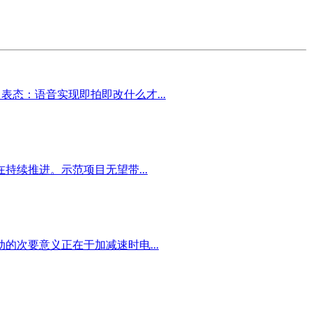
a 表态：语音实现即拍即改什么才...
续推进。示范项目无望带...
的次要意义正在于加减速时电...