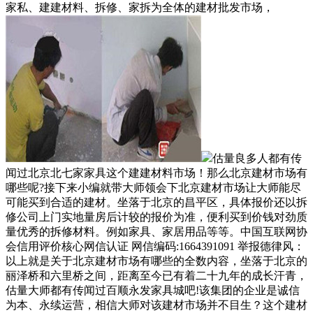
家私、建建材料、拆修、家拆为全体的建材批发市场，
估量良多人都有传
闻过北京北七家家具这个建建材料市场！那么北京建材市场有
哪些呢?接下来小编就带大师领会下北京建材市场让大师能尽
可能买到合适的建材。坐落于北京的昌平区，具体报价还以拆
修公司上门实地量房后计较的报价为准，便利买到价钱对劲质
量优秀的拆修材料。例如家具、家居用品等等。中国互联网协
会信用评价核心网信认证 网信编码:1664391091 举报德律风：
以上就是关于北京建材市场有哪些的全数内容，坐落于北京的
丽泽桥和六里桥之间，距离至今已有着二十九年的成长汗青，
估量大师都有传闻过百顺永发家具城吧!该集团的企业是诚信
为本、永续运营，相信大师对该建材市场并不目生？这个建材