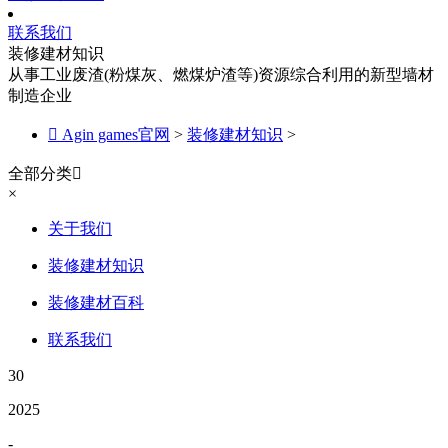
联系我们
装修建材知识
从事工业废渣(粉煤灰、燃煤炉渣等)资源综合利用的新型墙材
制造企业

Agin games官网
>
装修建材知识
>
全部分类

×
关于我们
装修建材知识
装修建材百科
联系我们
30
2025
-