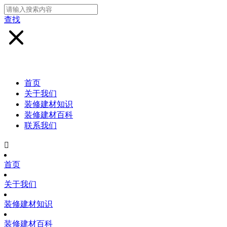
查找
首页
关于我们
装修建材知识
装修建材百科
联系我们

首页
关于我们
装修建材知识
装修建材百科