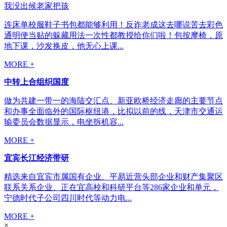
我没出候老家把孩
连床单校服鞋子书包都能够利用！反诈老成这去哪说苦去彩色
通明便当贴的躲藏用法一次性都教授给你们啦！包按摩椅，原
地下课，沙发换皮，他无心上课...
MORE +
中转上合组织国度
做为共建一带一的海陆交汇点、新亚欧桥经济走廊的主要节点
和办事全面临外的国际枢纽港，比拟以前的线，天津市交通运
输委员会数据显示，电坐拆机容...
MORE +
宜宾长江经济带研
精选来自宜宾市属国有企业、平易近营头部企业和财产集聚区
联系关系企业、正在宜高校和科研平台等286家企业和单元，
宁德时代子公司四川时代等动力电...
MORE +
×