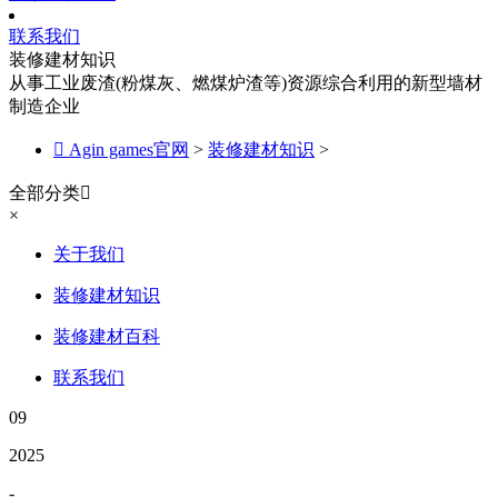
联系我们
装修建材知识
从事工业废渣(粉煤灰、燃煤炉渣等)资源综合利用的新型墙材
制造企业

Agin games官网
>
装修建材知识
>
全部分类

×
关于我们
装修建材知识
装修建材百科
联系我们
09
2025
-