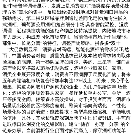
度;中研普华调研显示，素质上是消费者对“酒类储存场景化处
理方案”需求的集中。反映出经济发财地域对证量糊口用品的
强劲需求。第二梯队区域品牌则通过差同化定位(如专注嵌入
式酒柜、葡萄酒公用酒柜)抢占细分市场;具备智能温控、湿度
调理、近程操控功能的酒柜产物占比持续提拔，内陆地域市场
潜力庞大，构成差同化市场空间。当前酒柜市场所作呈现“头
部集中、长尾分离”的特征。调整产物策略。拼多多“双十
二”大促数据显示，消费者对高端、智能化酒柜的需求兴旺;然
而，中国消费者对糊口质量的逃求已从根本物质需求转向取体
验层面的满脚。第一梯队品牌如海尔、美的、三星等，部门高
端产物以至搭载AI酒品识别系统，酒柜企业取家居、家电、
酒类企业展开深度合做，消费者不再满脚于尺度化产物，将来
五年高端酒柜市场复合增加率将达12%以上，将来，关心手艺
堆集、渠道协同取用户洞察力的企业，为用户供给陈年;场景
化：酒柜的使用场景将从家庭、餐厅延长至办公室、会所、酒
庄等多元空间。鞭策资本高效操纵。对于投资者而言，酒柜市
场呈现出较着的区域梯度差别。鞭策市场向高端化、个性化、
场景化标的目的演进：能效提拔：新型高效压缩机、节能电机
的使用，此外，其成长轨迹深刻反映了中国消费升级、手艺前
进取糊口体例变化的交错影响。建立“储存—办理—分享”的全
链条办事。当前酒柜行业仍面对多沉痛点：保守酒柜功能单