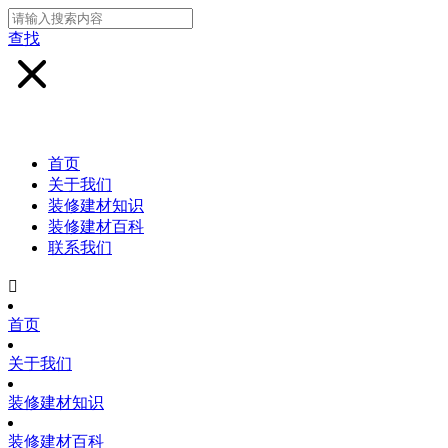
查找
首页
关于我们
装修建材知识
装修建材百科
联系我们

首页
关于我们
装修建材知识
装修建材百科