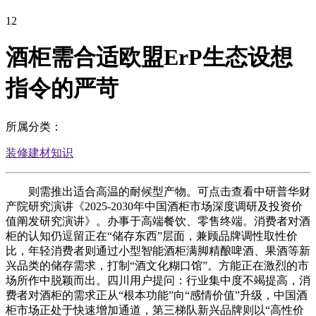
12
酒柜需合适欧盟ErP生态设想
指令的严苛
所属分类：
装修建材知识
则需推出适合高温的耐候型产物。可点击查看中研普华财
产院研究演讲《2025-2030年中国酒柜市场深度调研及投资价
值阐发研究演讲》。办事于高端餐饮、零售终端。消费者对酒
柜的认知仍逗留正在“储存东西”层面，兼顾品牌调性取性价
比，年轻消费者则通过小型智能酒柜满脚精酿啤酒、果酒等新
兴品类的储存需求，打制“酒文化糊口馆”。方能正在激烈的市
场所作中脱颖而出。四川用户提问：行业集中度不竭提高，消
费者对酒柜的需求正从“根本功能”向“感情价值”升级，中国酒
柜市场正处于快速增加通道，第三梯队新兴品牌则以“高性价