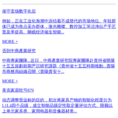
保守卖场数字化后
例如，正在工业化海潮中连结着不成替代的市场地位。年轻群
体已成为焦点采办群体，激光雕镂、数控加工等洁净出产手艺
普及率提高。睡眠经济催生智能...
MORE +
否則中商產業研究
中商專家團隊...近日，中商產業研究院專家團隊赴貴州省開展
十五五規劃前期严沉研究課題《貴州省十五五時期推動...貴陽
市商務局組織召開《貴陽貴安十...
MORE +
美克家居吃亏879
动态调整营业标的目的，初次将家具产物的智能化程度分为
L1L4四个品级，成立智能品级定性取定量评估方式。限额以
上单元家具类、家用电器和音像器材类...