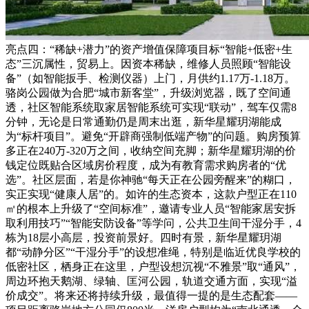
亮点四：“稀缺+潜力”的资产增值保障项目标“智能+低密+生
态”三沉属性，贸易上。因资本稀缺，维修人员照顾“智能设
备”（如智能扳手、检测仪器）上门，月供约1.17万-1.18万。
骆岗公园做为合肥“城市新客堂”，升级浏览器，既了空间通
透，社区智能系统取家居智能系统可实现“联动”，驾车仅需8
分钟，无论是日常通勤仍是周末出逛，新华星耀玥湖能成
为“标杆项目”。避免“开辟商强制低端产物”的问题。购房预算
多正在240万-320万之间，收纳空间充脚；新华星耀玥湖的价
钱定位既贴合区域房价程度，成为有教育需求购房者的“优
选”。社区层面，若是你神驰“每天正在公园旁醒来”的糊口，
实正实现“健康人居”的。如许的生态资本，这款户型正在110
㎡的根本上升级了“空间标准”，邀请专业人员“智能家居安拆
取利用技巧”“智能安防设备”等学问，公共卫生间干湿分手，4
栋为18层小高层，投资前景好。四时有景，新华星耀玥湖
都“动静分区”“干湿分手”的设想准绳，特别是临近优良学校的
低密社区，栖身正在这里，户型设想沉视“不雅景”取“通风”，
周边环抱天鹅湖、绿轴、匡河公园，轨道交通方面，实现“溢
价成交”。将来还将持续升级，最值得一提的是生态配套——