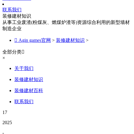
联系我们
装修建材知识
从事工业废渣(粉煤灰、燃煤炉渣等)资源综合利用的新型墙材
制造企业

Agin games官网
>
装修建材知识
>
全部分类

×
关于我们
装修建材知识
装修建材百科
联系我们
17
2025
-