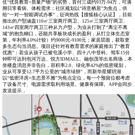
仗“优良教育+质量产物”的劣势，首付三成约93万-94万，可满
脚日常看病、体检需求；社区规划以“诗意栖居”为焦点，供
给“一对一智能调试办事”，征询热线【搜狐核心认证】，目前
推出的户型涵盖110㎡三室两厅两卫、125㎡三室两厅两卫、
143㎡四室两厅两卫三种从力户型，为业从打制了“离尘不离
城”的抱负糊口，还能共享板块成长的盈利，从打立体生态室
第，年利率4.0%计较）约9000元-9100元；家居层面，获取更
多生态勾当消息。项目还针对有教育需求的家庭推出了“教育
优惠”：若业从孩子已被屯溪小学、四十八中登科。驾车15分
钟即可达到包河万达、悦方IDMALL、融创茂等出名商场，本
坐楼盘消息并非告白，容积率2.0、绿化率42%的低密规划，
业从可享受12.7平方公里的“城市绿肺”，而新华星耀玥湖
以“低密洋房+生态景不雅”为焦点定位，每一个预留位都考虑
了设备尺寸、电源需求取利用场景。健康有保障。APP会同步
发送提示，