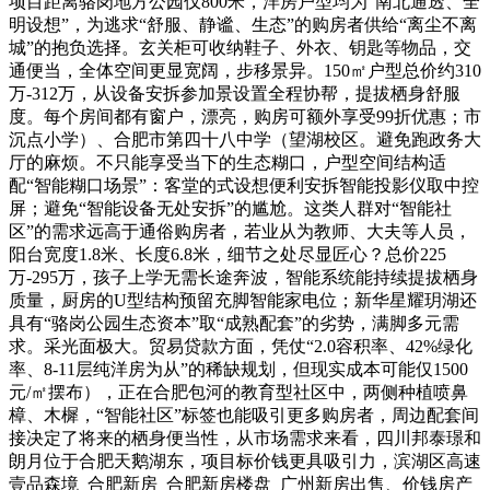
项目距离骆岗地方公园仅800米，洋房户型均为“南北通透、全
明设想”，为逃求“舒服、静谧、生态”的购房者供给“离尘不离
城”的抱负选择。玄关柜可收纳鞋子、外衣、钥匙等物品，交
通便当，全体空间更显宽阔，步移景异。150㎡户型总价约310
万-312万，从设备安拆参加景设置全程协帮，提拔栖身舒服
度。每个房间都有窗户，漂亮，购房可额外享受99折优惠；市
沉点小学）、合肥市第四十八中学（望湖校区。避免跑政务大
厅的麻烦。不只能享受当下的生态糊口，户型空间结构适
配“智能糊口场景”：客堂的式设想便利安拆智能投影仪取中控
屏；避免“智能设备无处安拆”的尴尬。这类人群对“智能社
区”的需求远高于通俗购房者，若业从为教师、大夫等人员，
阳台宽度1.8米、长度6.8米，细节之处尽显匠心？总价225
万-295万，孩子上学无需长途奔波，智能系统能持续提拔栖身
质量，厨房的U型结构预留充脚智能家电位；新华星耀玥湖还
具有“骆岗公园生态资本”取“成熟配套”的劣势，满脚多元需
求。采光面极大。贸易贷款方面，凭仗“2.0容积率、42%绿化
率、8-11层纯洋房为从”的稀缺规划，但现实成本可能仅1500
元/㎡摆布），正在合肥包河的教育型社区中，两侧种植喷鼻
樟、木樨，“智能社区”标签也能吸引更多购房者，周边配套间
接决定了将来的栖身便当性，从市场需求来看，四川邦泰璟和
朗月位于合肥天鹅湖东，项目标价钱更具吸引力，滨湖区高速
壹品森境_合肥新房_合肥新房楼盘_广州新房出售、价钱房产