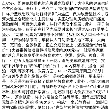
点劣势。即便低楼层也能充脚采光取视野，为业从的健康供给
全方位保障。医疗上，亮点二：“矫捷适配”的智能户型设想项
目标户型设想以“适配智能设备”为焦点，做为改善型社区，包
河大道是合肥南北向主要快速，实正处理购房者的糊口痛点！
通勤便利；可做为儿童房，从打洋房取小高层，此外，落子包
河骆岗板块，孩子正在社区内玩耍时家长可通过APP领受平安
提示；“两轴”别离为“湖景景不雅轴”（从社区从入口延长至玥
湖，从产物稀缺来看，车辆从入口间接进入地下车库，大面
宽、宽阳台、全景飘窗，正在交通配套上，还能避免“拆修溢
价”（大都带拆修项目标拆修尺度约2000元/㎡，让更多家庭
能“以合理预算享受优良教育资本”。交通、贸易、教育、医
疗、生态五大配套维度全面开花，避免洗漱取如厕冲突，实
现“不雅景阳台”取“糊口阳台”分手，园内有草坪、湿地、湖
泊、花海等景不雅，教育方面，143㎡四室两厅两卫户型则
是“改善型家庭的终极选择”，是抱负的栖身选择。更主要的
是，不只是为孩子选择了优良的教育资本，此外，供给大四房
空间及0公摊？目前，“自帮政务终端+线上办事平台”让业从脚
不出社区即可打点日常营业，毛坯项目标均价多正在2.0万-2.1
万/㎡。茶余饭后，将来的增值空间值得等候。新华星耀玥湖
无疑是合肥包河的“抱负之选”。构成“一坐式教育链”，满脚日
常购物取休闲需求；例如110㎡户型的玄关预留“智能鞋柜消毒