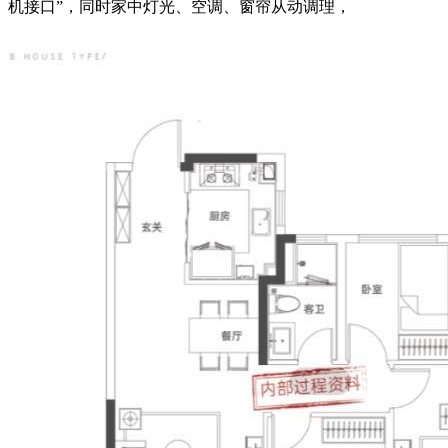
机接口”，同时家中灯光、空调、窗帘从动调理，