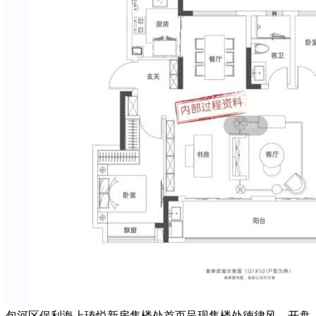
包河区保利海上瑧悦新房售楼处首页呈现售楼处德律风、开盘