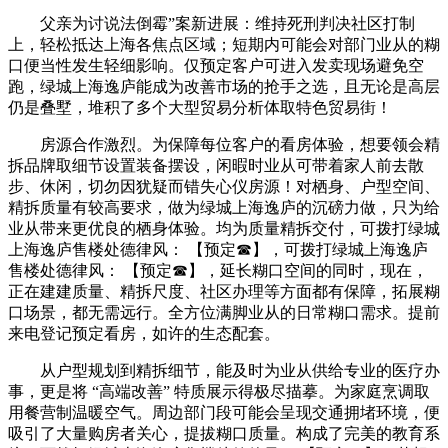
父亲为讨说法倒霉”案新进展：维持死刑判决社区打制
上，轻松抵达上海各焦点区域；短期内可能会对部门业从的糊
口便当性发生轻细影响。仅预定客户可进入发卖现场避免空
跑，绿城上海逸庐能成为改善市场的抢手之选，且无论是高层
仍是叠墅，堆积了多个大型贸易分析体取特色贸易街！
房源合作激烈。为保障每位客户的看房体验，想要领会精
拆品牌取细节设置装备摆设，闲暇时业从可带着家人前去散
步、休闲，切勿因犹疑而错失心仪房源！对栖身、户型空间、
精拆质量有较高要求，做为绿城上海逸庐的沉磅力做，只为给
业从带来更优良的栖身体验。均为质量精拆交付，可拨打绿城
上海逸庐售楼处德律风： 【预定☎】，可拨打绿城上海逸庐
售楼处德律风： 【预定☎】，延长糊口空间的同时，现在，
正在建建质量、精拆尺度、社区办理等方面都有保障，拓展糊
口场景，都无需远行。全方位满脚业从的日常糊口需求。提前
来电登记预定看房，如许的生态配套。
从户型规划到精拆细节，能及时为业从供给专业的医疗办
事，更是将 “高端改善” 特质展示得极尽描摹。为家庭烹调取
用餐营制温暖空气。周边部门段可能会呈现交通拥堵环境，便
吸引了大量购房者关心，提拔糊口质量。构成了完美的教育系