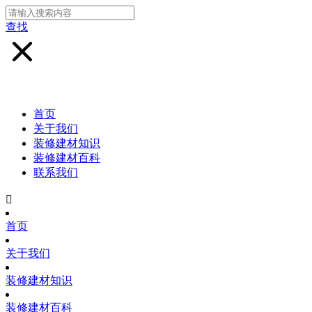
查找
首页
关于我们
装修建材知识
装修建材百科
联系我们

首页
关于我们
装修建材知识
装修建材百科