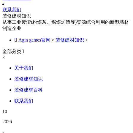
联系我们
装修建材知识
从事工业废渣(粉煤灰、燃煤炉渣等)资源综合利用的新型墙材
制造企业

Agin games官网
>
装修建材知识
>
全部分类

×
关于我们
装修建材知识
装修建材百科
联系我们
10
2026
-