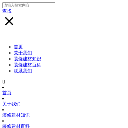
查找
首页
关于我们
装修建材知识
装修建材百科
联系我们

首页
关于我们
装修建材知识
装修建材百科