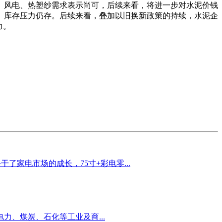
。风电、热塑纱需求表示尚可，后续来看，将进一步对水泥价钱
。库存压力仍存。后续来看，叠加以旧换新政策的持续，水泥企
力。
了家电市场的成长，75寸+彩电零...
、煤炭、石化等工业及商...