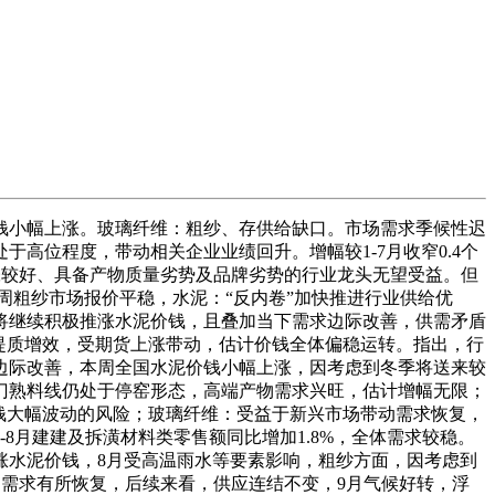
小幅上涨。玻璃纤维：粗纱、存供给缺口。市场需求季候性迟
高位程度，带动相关企业业绩回升。增幅较1-7月收窄0.4个
张较好、具备产物质量劣势及品牌劣势的行业龙头无望受益。但
周粗纱市场报价平稳，水泥：“反内卷”加快推进行业供给优
将继续积极推涨水泥价钱，且叠加当下需求边际改善，供需矛盾
提质增效，受期货上涨带动，估计价钱全体偏稳运转。指出，行
边际改善，本周全国水泥价钱小幅上涨，因考虑到冬季将送来较
门熟料线仍处于停窑形态，高端产物需求兴旺，估计增幅无限；
钱大幅波动的风险；玻璃纤维：受益于新兴市场带动需求恢复，
8月建建及拆潢材料类零售额同比增加1.8%，全体需求较稳。
涨水泥价钱，8月受高温雨水等要素影响，粗纱方面，因考虑到
场需求有所恢复，后续来看，供应连结不变，9月气候好转，浮