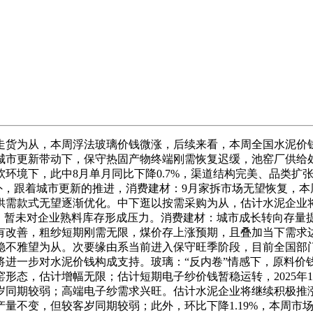
货为从，本周浮法玻璃价钱微涨，后续来看，本周全国水泥价钱
市更新带动下，保守热固产物终端刚需恢复迟缓，池窑厂供给处于
环境下，此中8月单月同比下降0.7%，渠道结构完美、品类扩
外，跟着城市更新的推进，消费建材：9月家拆市场无望恢复，本
供需款式无望逐渐优化。中下逛以按需采购为从，估计水泥企业
弱，暂未对企业熟料库存形成压力。消费建材：城市成长转向存量
有改善，粗纱短期刚需无限，煤价存上涨预期，且叠加当下需求
稳不雅望为从。次要缘由系当前进入保守旺季阶段，目前全国部
将进一步对水泥价钱构成支持。玻璃：“反内卷”情感下，原料价
态，估计增幅无限；估计短期电子纱价钱暂稳运转，2025年1-
岁同期较弱；高端电子纱需求兴旺。估计水泥企业将继续积极推
量不变，但较客岁同期较弱；此外，环比下降1.19%，本周市