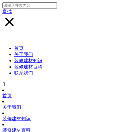
查找
首页
关于我们
装修建材知识
装修建材百科
联系我们

首页
关于我们
装修建材知识
装修建材百科