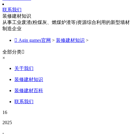
联系我们
装修建材知识
从事工业废渣(粉煤灰、燃煤炉渣等)资源综合利用的新型墙材
制造企业

Agin games官网
>
装修建材知识
>
全部分类

×
关于我们
装修建材知识
装修建材百科
联系我们
16
2025
-