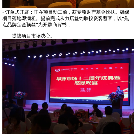
- 订单式开辟：正在项目动工前，获专项财产基金搀扶。确保
项目落地即满租。提前完成从力店签约取投资客蓄客，以“焦
点品牌定金预签”为开辟商背书，
提拔项目市场决心。