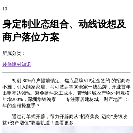
10
身定制业态组合、动线设想及
商户落位方案
所属分类：
装修建材知识
初创 80%商户提前锁定、焦点品牌VIP定金签约 的招商奇
不雅，引入顾家家居、马可波罗等30余家一线品牌，开业首年
出租率达98%。避免硬件返工成本。带动区域农产物外销规模
年增200%，深圳华锦鸿泰——专注家居建材城、财产地产 15
年的全程操盘手？
通过订单式开辟，帮力开辟商从“招商焦炙”迈向“房钱收
益+资产增值”双赢轨道！查看更多