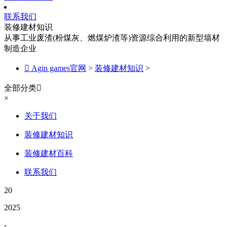
联系我们
装修建材知识
从事工业废渣(粉煤灰、燃煤炉渣等)资源综合利用的新型墙材
制造企业

Agin games官网
>
装修建材知识
>
全部分类

×
关于我们
装修建材知识
装修建材百科
联系我们
20
2025
-