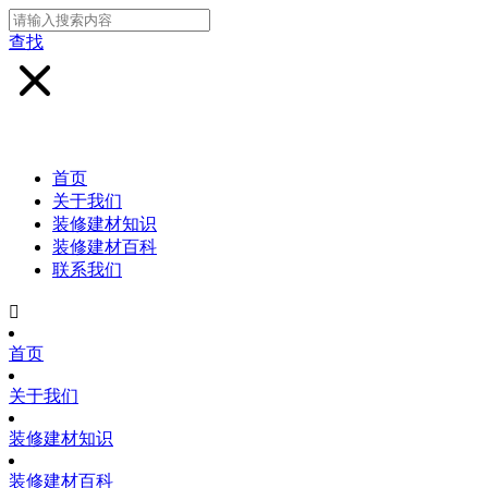
查找
首页
关于我们
装修建材知识
装修建材百科
联系我们

首页
关于我们
装修建材知识
装修建材百科