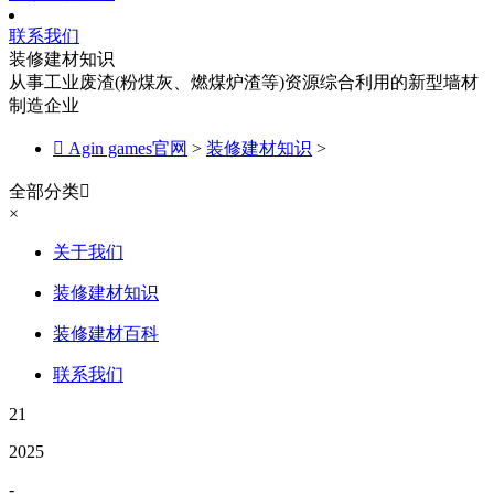
联系我们
装修建材知识
从事工业废渣(粉煤灰、燃煤炉渣等)资源综合利用的新型墙材
制造企业

Agin games官网
>
装修建材知识
>
全部分类

×
关于我们
装修建材知识
装修建材百科
联系我们
21
2025
-