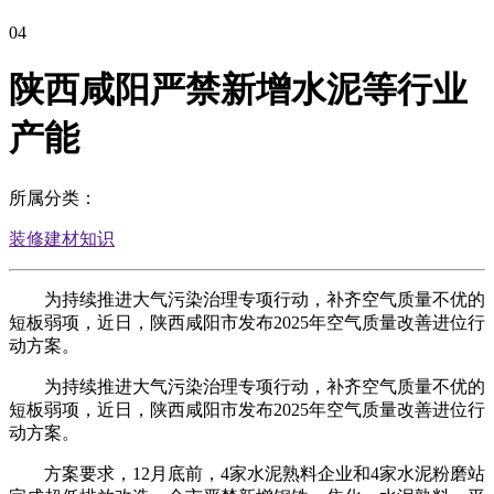
04
陕西咸阳严禁新增水泥等行业
产能
所属分类：
装修建材知识
为持续推进大气污染治理专项行动，补齐空气质量不优的
短板弱项，近日，陕西咸阳市发布2025年空气质量改善进位行
动方案。
为持续推进大气污染治理专项行动，补齐空气质量不优的
短板弱项，近日，陕西咸阳市发布2025年空气质量改善进位行
动方案。
方案要求，12月底前，4家水泥熟料企业和4家水泥粉磨站