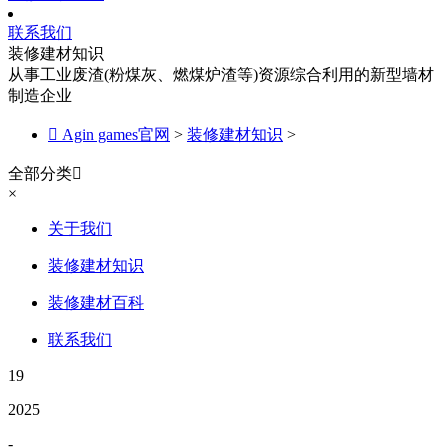
联系我们
装修建材知识
从事工业废渣(粉煤灰、燃煤炉渣等)资源综合利用的新型墙材
制造企业

Agin games官网
>
装修建材知识
>
全部分类

×
关于我们
装修建材知识
装修建材百科
联系我们
19
2025
-