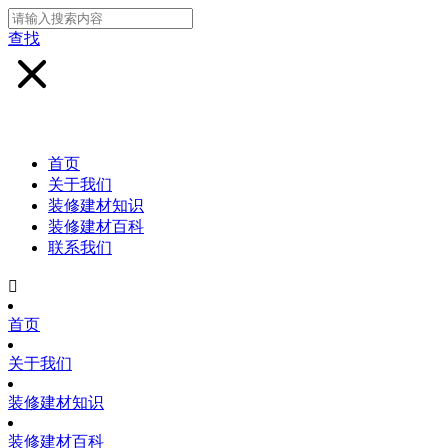
查找
首页
关于我们
装修建材知识
装修建材百科
联系我们

首页
关于我们
装修建材知识
装修建材百科